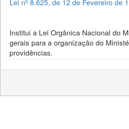
Lei nº 8.625, de 12 de Fevereiro de 
Institui a Lei Orgânica Nacional do 
gerais para a organização do Ministé
providências.