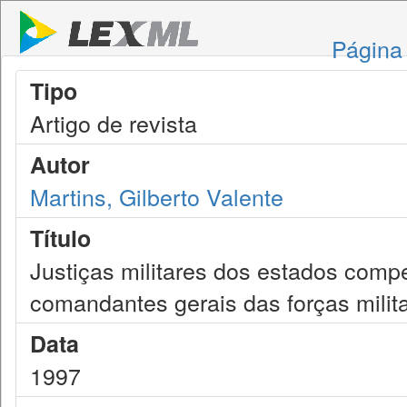
Página 
Tipo
Artigo de revista
Autor
Martins, Gilberto Valente
Título
Justiças militares dos estados compe
comandantes gerais das forças milit
Data
1997