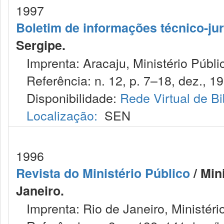
1997
Boletim de informações técnico-jur
Sergipe.
Imprenta: Aracaju, Ministério Públi
Referência: n. 12, p. 7–18, dez., 19
Disponibilidade:
Rede Virtual de Bi
Localização:
SEN
1996
Revista do Ministério Público
/ Min
Janeiro.
Imprenta: Rio de Janeiro, Ministéri