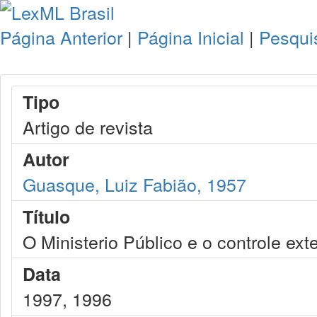
Página Anterior
|
Página Inicial
|
Pesqui
Tipo
Artigo de revista
Autor
Guasque, Luiz Fabião, 1957
Título
O Ministerio Público e o controle exte
Data
1997, 1996