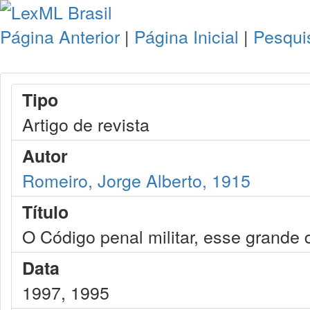
Página Anterior
|
Página Inicial
|
Pesqui
Tipo
Artigo de revista
Autor
Romeiro, Jorge Alberto, 1915
Título
O Código penal militar, esse grande
Data
1997, 1995