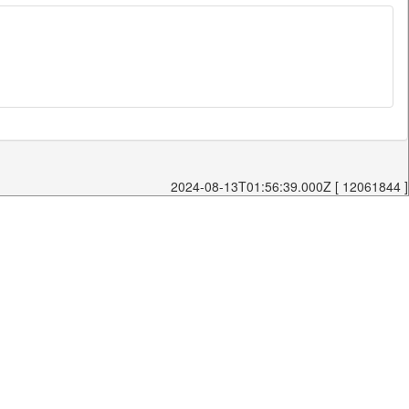
2024-08-13T01:56:39.000Z [ 12061844 ]