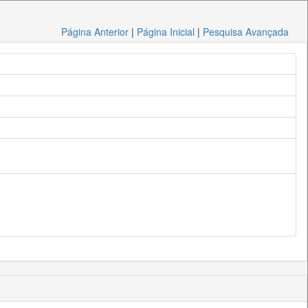
Página Anterior
|
Página Inicial
|
Pesquisa Avançada