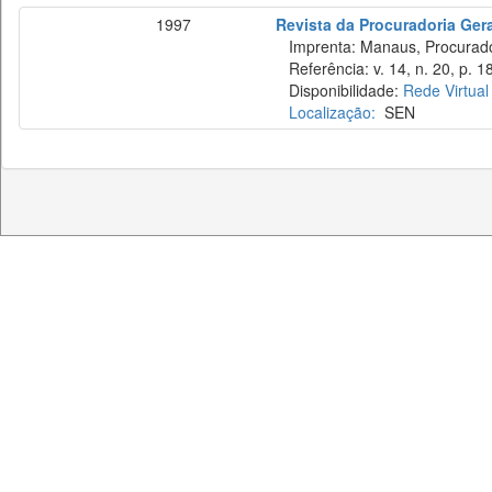
1997
Revista da Procuradoria Ger
Imprenta: Manaus, Procurador
Referência: v. 14, n. 20, p. 
Disponibilidade:
Rede Virtual
Localização:
SEN