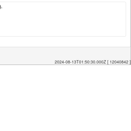
).
2024-08-13T01:50:30.000Z [ 12040842 ]