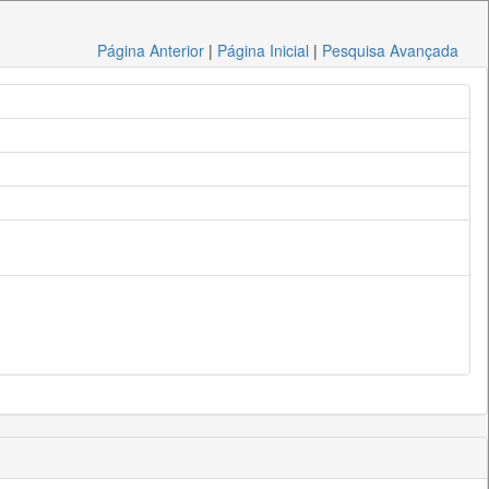
Página Anterior
|
Página Inicial
|
Pesquisa Avançada