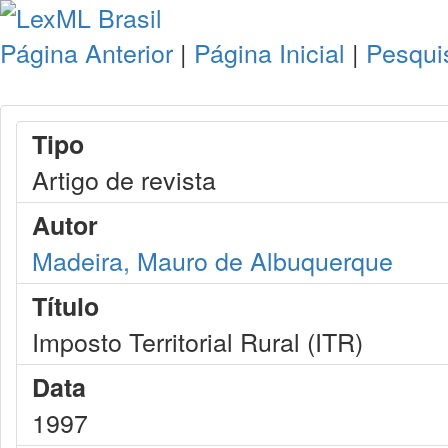
Página Anterior
|
Página Inicial
|
Pesqui
Tipo
Artigo de revista
Autor
Madeira, Mauro de Albuquerque
Título
Imposto Territorial Rural (ITR)
Data
1997