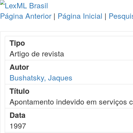
Página Anterior
|
Página Inicial
|
Pesqui
Tipo
Artigo de revista
Autor
Bushatsky, Jaques
Título
Apontamento indevido em serviços c
Data
1997