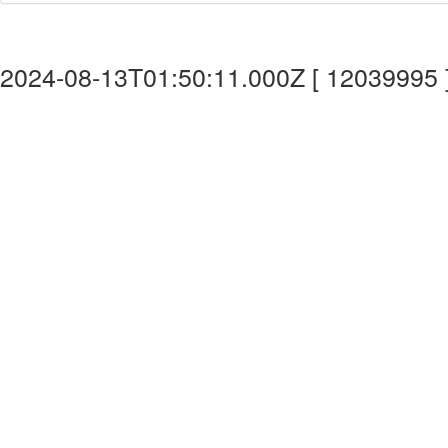
2024-08-13T01:50:11.000Z [ 12039995 