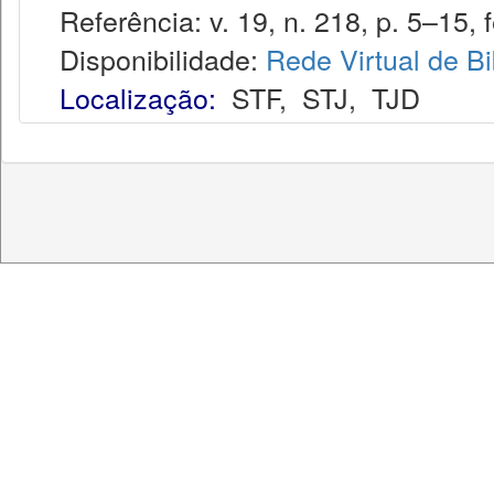
Referência: v. 19, n. 218, p. 5–15, f
Disponibilidade:
Rede Virtual de Bi
Localização:
STF
,
STJ
,
TJD