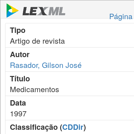
Página 
Tipo
Artigo de revista
Autor
Rasador, Gilson José
Título
Medicamentos
Data
1997
Classificação (
CDDir
)