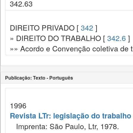
342.63
DIREITO PRIVADO [
342
]
» DIREITO DO TRABALHO [
342.6
]
»» Acordo e Convenção coletiva de t
Publicação: Texto - Português
1996
Revista LTr: legislação do trabalho
Imprenta: São Paulo, Ltr, 1978.