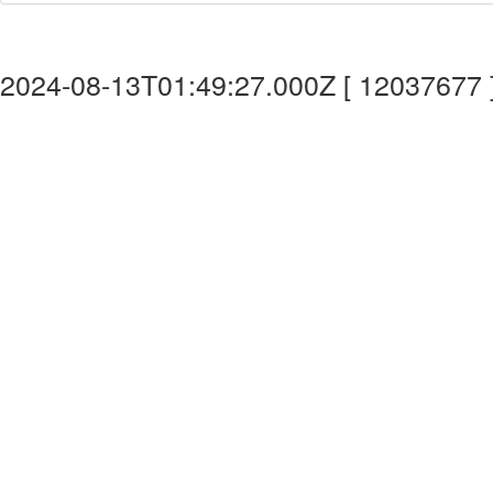
2024-08-13T01:49:27.000Z [ 12037677 