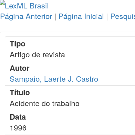
Página Anterior
|
Página Inicial
|
Pesqui
Tipo
Artigo de revista
Autor
Sampaio, Laerte J. Castro
Título
Acidente do trabalho
Data
1996