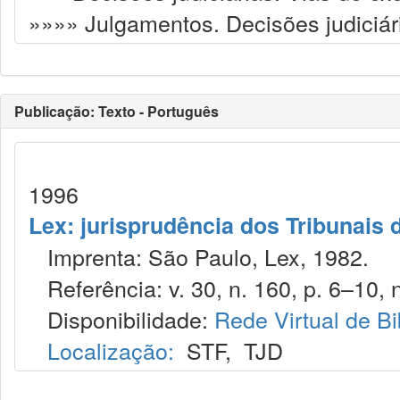
»»»» Julgamentos. Decisões judiciár
Publicação: Texto - Português
1996
Lex: jurisprudência dos Tribunais 
Imprenta: São Paulo, Lex, 1982.
Referência: v. 30, n. 160, p. 6–10, n
Disponibilidade:
Rede Virtual de Bi
Localização:
STF
,
TJD