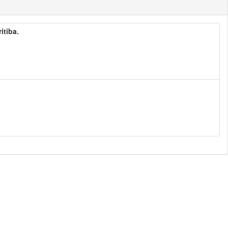
itiba.