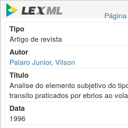
Página 
Tipo
Artigo de revista
Autor
Palaro Junior, Vilson
Título
Analise do elemento subjetivo do tip
transito praticados por ebrios ao vol
Data
1996