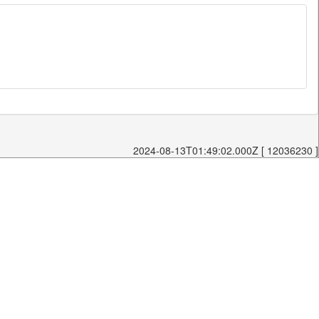
2024-08-13T01:49:02.000Z [ 12036230 ]