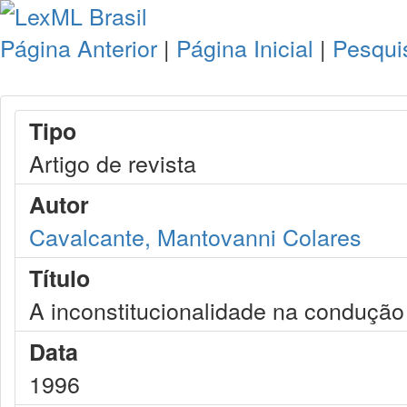
Página Anterior
|
Página Inicial
|
Pesqui
Tipo
Artigo de revista
Autor
Cavalcante, Mantovanni Colares
Título
A inconstitucionalidade na condução 
Data
1996