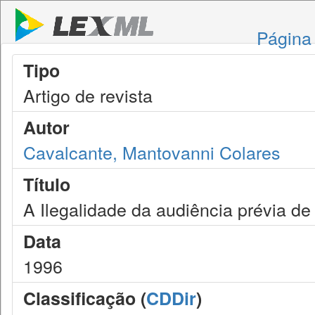
Página 
Tipo
Artigo de revista
Autor
Cavalcante, Mantovanni Colares
Título
A Ilegalidade da audiência prévia de 
Data
1996
Classificação (
CDDir
)