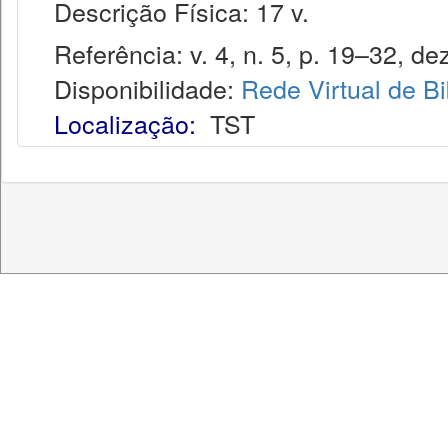
Descrição Física: 17 v.
Referência: v. 4, n. 5, p. 19–32, de
Disponibilidade:
Rede Virtual de Bi
Localização:
TST