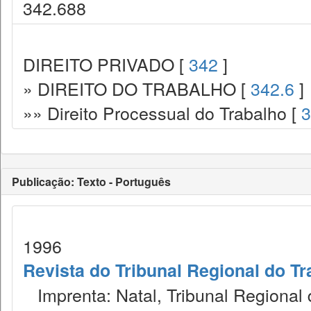
342.688
DIREITO PRIVADO [
342
]
» DIREITO DO TRABALHO [
342.6
]
»» Direito Processual do Trabalho [
3
Publicação: Texto - Português
1996
Revista do Tribunal Regional do Tr
Imprenta: Natal, Tribunal Regional 