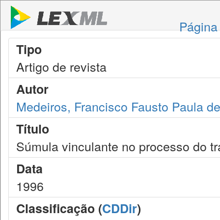
Página 
Tipo
Artigo de revista
Autor
Medeiros, Francisco Fausto Paula de
Título
Súmula vinculante no processo do tr
Data
1996
Classificação (
CDDir
)