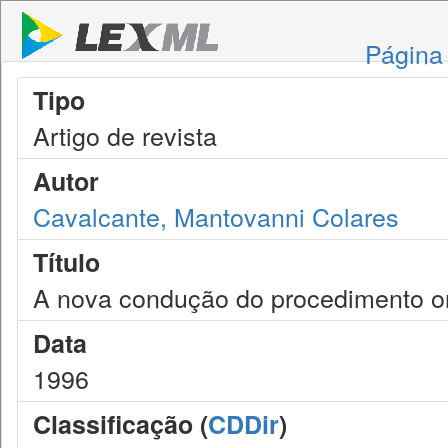
Página 
Tipo
Artigo de revista
Autor
Cavalcante, Mantovanni Colares
Título
A nova condução do procedimento ord
Data
1996
Classificação (
CDDir
)