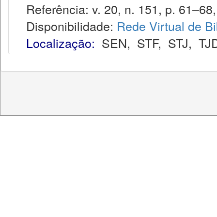
Referência: v. 20, n. 151, p. 61–68,
Disponibilidade:
Rede Virtual de Bi
Localização:
SEN
,
STF
,
STJ
,
TJ