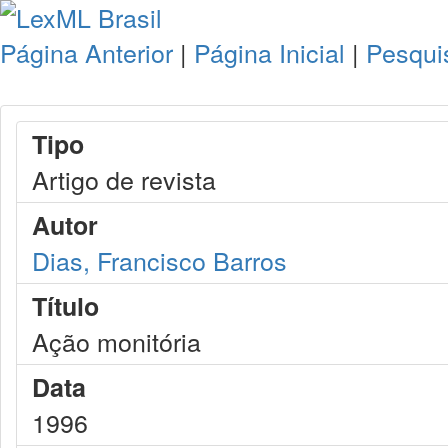
Página Anterior
|
Página Inicial
|
Pesqui
Tipo
Artigo de revista
Autor
Dias, Francisco Barros
Título
Ação monitória
Data
1996