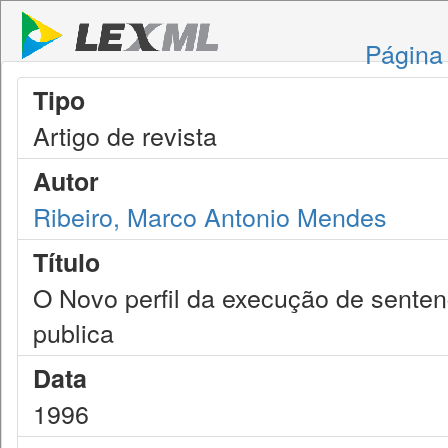
Página 
Tipo
Artigo de revista
Autor
Ribeiro, Marco Antonio Mendes
Título
O Novo perfil da execução de senten
publica
Data
1996