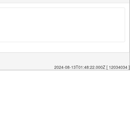
2024-08-13T01:48:22.000Z [ 12034034 ]