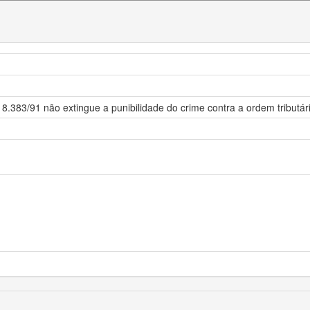
 8.383/91 não extingue a punibilidade do crime contra a ordem tributár