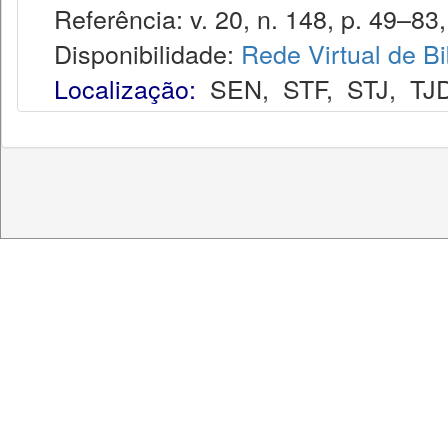
Referência: v. 20, n. 148, p. 49–83,
Disponibilidade:
Rede Virtual de Bi
Localização:
SEN
,
STF
,
STJ
,
TJ