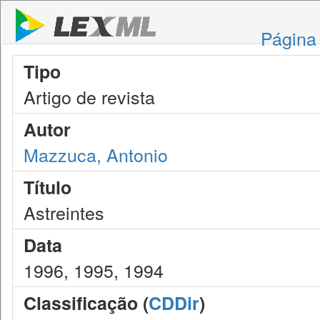
Página 
Tipo
Artigo de revista
Autor
Mazzuca, Antonio
Título
Astreintes
Data
1996, 1995, 1994
Classificação (
CDDir
)