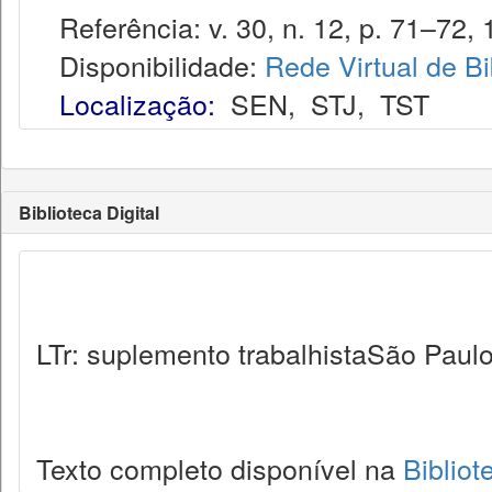
Referência: v. 30, n. 12, p. 71–72, 
Disponibilidade:
Rede Virtual de Bi
Localização:
SEN
,
STJ
,
TST
Biblioteca Digital
LTr: suplemento trabalhistaSão Paulo,
Texto completo disponível na
Bibliot