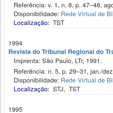
Referência: v. 1, n. 8, p. 47–48, ago
Disponibilidade:
Rede Virtual de Bi
Localização:
TST
1994
Revista do Tribunal Regional do Tr
Imprenta: São Paulo, LTr, 1991.
Referência: n. 5, p. 29–31, jan./dez
Disponibilidade:
Rede Virtual de Bi
Localização:
STJ
,
TST
1995