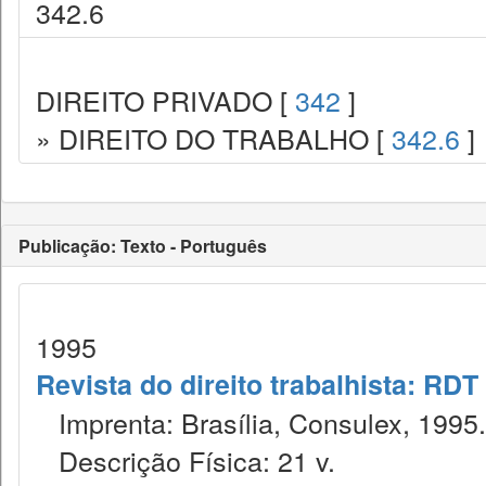
342.6
DIREITO PRIVADO [
342
]
» DIREITO DO TRABALHO [
342.6
]
Publicação: Texto - Português
1995
Revista do direito trabalhista: RDT
Imprenta: Brasília, Consulex, 1995.
Descrição Física: 21 v.