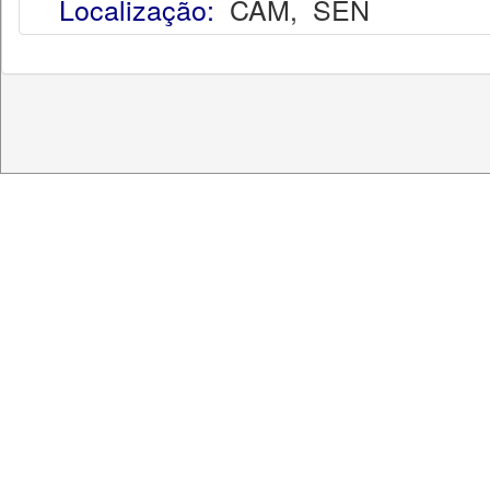
Localização:
CAM
,
SEN