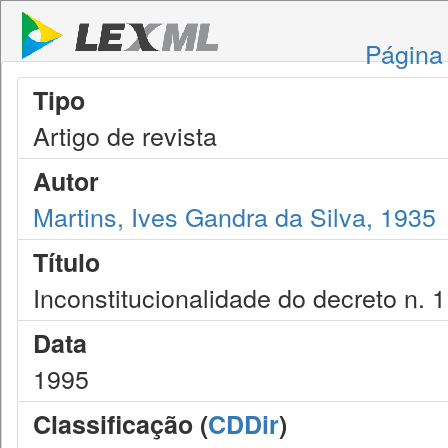
Página 
Tipo
Artigo de revista
Autor
Martins, Ives Gandra da Silva, 1935
Título
Inconstitucionalidade do decreto n. 
Data
1995
Classificação (
CDDir
)