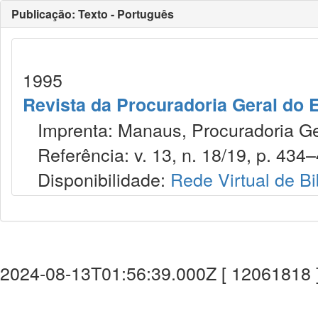
Publicação: Texto - Português
1995
Revista da Procuradoria Geral do 
Imprenta: Manaus, Procuradoria Ger
Referência: v. 13, n. 18/19, p. 434
Disponibilidade:
Rede Virtual de Bi
2024-08-13T01:56:39.000Z [ 12061818 