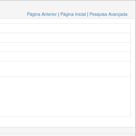
Página Anterior
|
Página Inicial
|
Pesquisa Avançada