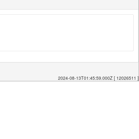
2024-08-13T01:45:59.000Z [ 12026511 ]