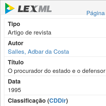
Página 
Tipo
Artigo de revista
Autor
Salles, Adbar da Costa
Título
O procurador do estado e o defensor
Data
1995
Classificação (
CDDir
)