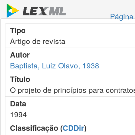
Página 
Tipo
Artigo de revista
Autor
Baptista, Luiz Olavo, 1938
Título
O projeto de princípios para contrato
Data
1994
Classificação (
CDDir
)