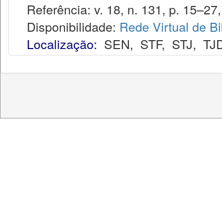
Referência: v. 18, n. 131, p. 15–27,
Disponibilidade:
Rede Virtual de Bi
Localização:
SEN
,
STF
,
STJ
,
TJ