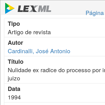
Página 
Tipo
Artigo de revista
Autor
Cardinalli, José Antonio
Título
Nulidade ex radice do processo por i
juizo
Data
1994