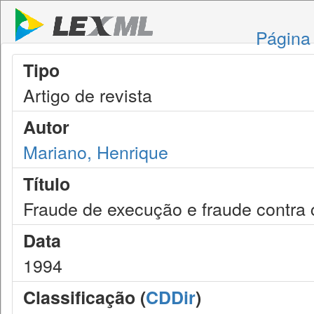
Página 
Tipo
Artigo de revista
Autor
Mariano, Henrique
Título
Fraude de execução e fraude contra 
Data
1994
Classificação (
CDDir
)