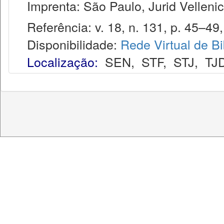
Imprenta: São Paulo, Jurid Vellenic
Referência: v. 18, n. 131, p. 45–49,
Disponibilidade:
Rede Virtual de Bi
Localização:
SEN
,
STF
,
STJ
,
TJ