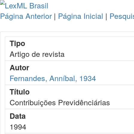
Página Anterior
|
Página Inicial
|
Pesqui
Tipo
Artigo de revista
Autor
Fernandes, Anníbal, 1934
Título
Contribuições Previdênciárias
Data
1994