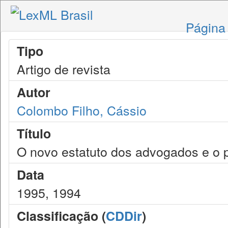
Página 
Tipo
Artigo de revista
Autor
Colombo Filho, Cássio
Título
O novo estatuto dos advogados e o 
Data
1995, 1994
Classificação (
CDDir
)