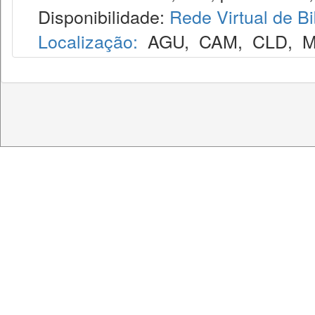
Disponibilidade:
Rede Virtual de Bi
Localização:
AGU
,
CAM
,
CLD
,
M