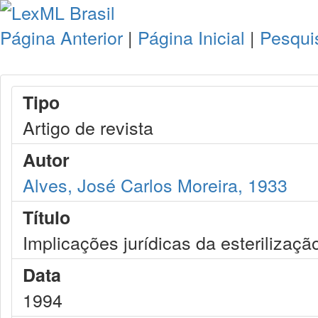
Página Anterior
|
Página Inicial
|
Pesqui
Tipo
Artigo de revista
Autor
Alves, José Carlos Moreira, 1933
Título
Implicações jurídicas da esterilizaçã
Data
1994