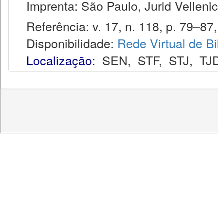
Imprenta: São Paulo, Jurid Vellenic
Referência: v. 17, n. 118, p. 79–87,
Disponibilidade:
Rede Virtual de Bi
Localização:
SEN
,
STF
,
STJ
,
TJ