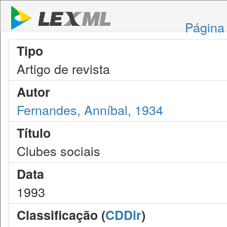
Página 
Tipo
Artigo de revista
Autor
Fernandes, Anníbal, 1934
Título
Clubes sociais
Data
1993
Classificação (
CDDir
)