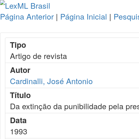
Página Anterior
|
Página Inicial
|
Pesqui
Tipo
Artigo de revista
Autor
Cardinalli, José Antonio
Título
Da extinção da punibilidade pela pre
Data
1993