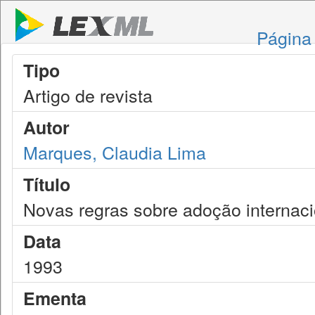
Página 
Tipo
Artigo de revista
Autor
Marques, Claudia Lima
Título
Novas regras sobre adoção internacion
Data
1993
Ementa