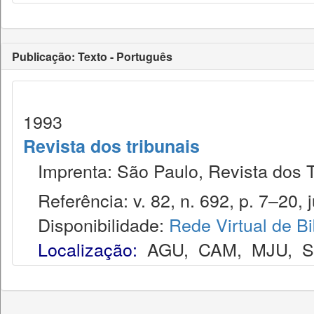
Publicação: Texto - Português
1993
Revista dos tribunais
Imprenta: São Paulo, Revista dos T
Referência: v. 82, n. 692, p. 7–20, j
Disponibilidade:
Rede Virtual de Bi
Localização:
AGU
,
CAM
,
MJU
,