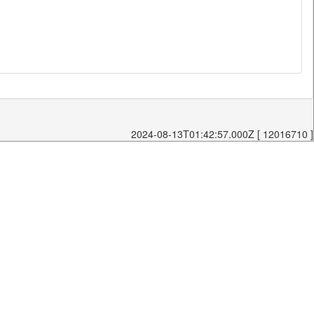
2024-08-13T01:42:57.000Z [ 12016710 ]