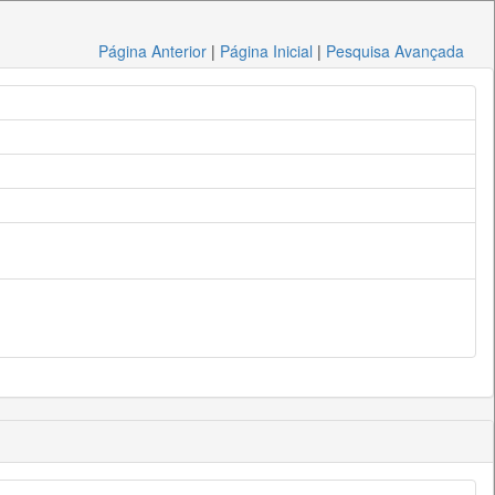
Página Anterior
|
Página Inicial
|
Pesquisa Avançada