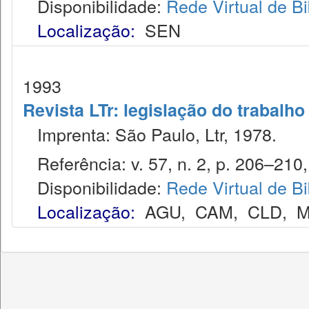
Disponibilidade:
Rede Virtual de Bi
Localização:
SEN
1993
Revista LTr: legislação do trabalho
Imprenta: São Paulo, Ltr, 1978.
Referência: v. 57, n. 2, p. 206–210, 
Disponibilidade:
Rede Virtual de Bi
Localização:
AGU
,
CAM
,
CLD
,
M