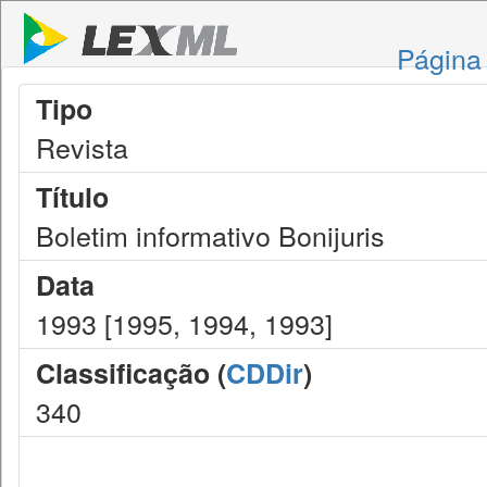
Página 
Tipo
Revista
Título
Boletim informativo Bonijuris
Data
1993 [1995, 1994, 1993]
Classificação (
CDDir
)
340