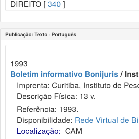
DIREITO [
340
]
Publicação: Texto - Português
1993
Boletim informativo Bonijuris
/ Ins
Imprenta: Curitiba, Instituto de Pes
Descrição Física: 13 v.
Referência: 1993.
Disponibilidade:
Rede Virtual de Bi
Localização:
CAM