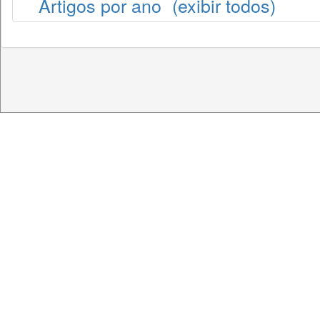
Artigos por ano
(exibir todos)