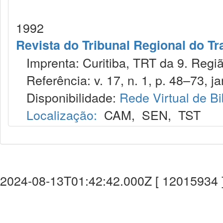
1992
Revista do Tribunal Regional do Tr
Imprenta: Curitiba, TRT da 9. Regiã
Referência: v. 17, n. 1, p. 48–73, ja
Disponibilidade:
Rede Virtual de Bi
Localização:
CAM
,
SEN
,
TST
2024-08-13T01:42:42.000Z [ 12015934 