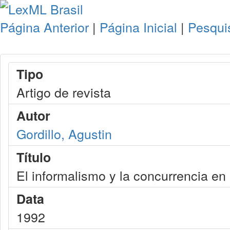
Página Anterior
|
Página Inicial
|
Pesqui
Tipo
Artigo de revista
Autor
Gordillo, Agustin
Título
El informalismo y la concurrencia en l
Data
1992