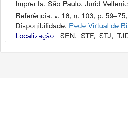
Imprenta: São Paulo, Jurid Vellenic
Referência: v. 16, n. 103, p. 59–75,
Disponibilidade:
Rede Virtual de Bi
Localização:
SEN
,
STF
,
STJ
,
TJ