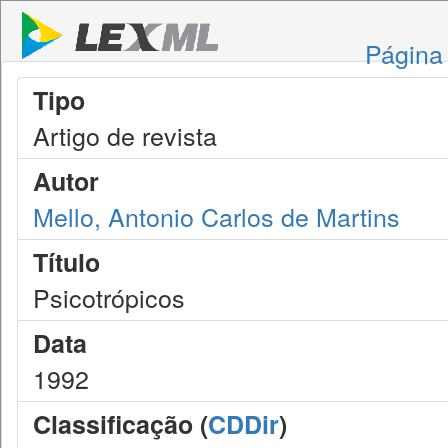
Página 
Tipo
Artigo de revista
Autor
Mello, Antonio Carlos de Martins
Título
Psicotrópicos
Data
1992
Classificação (
CDDir
)