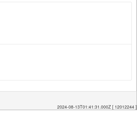
2024-08-13T01:41:31.000Z [ 12012244 ]