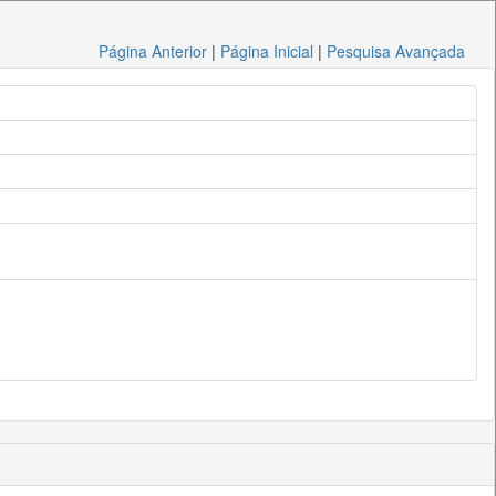
Página Anterior
|
Página Inicial
|
Pesquisa Avançada