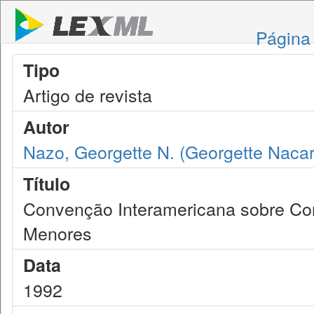
Página 
Tipo
Artigo de revista
Autor
Nazo, Georgette N. (Georgette Nacar
Título
Convenção Interamericana sobre Con
Menores
Data
1992