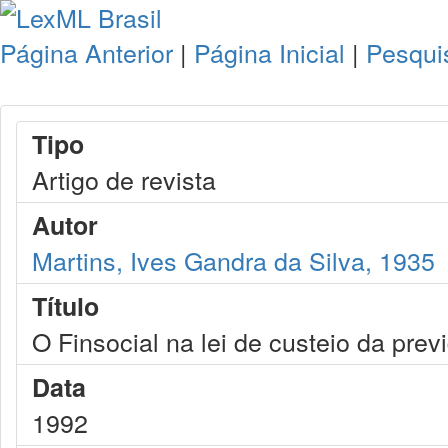
Página Anterior
|
Página Inicial
|
Pesqui
Tipo
Artigo de revista
Autor
Martins, Ives Gandra da Silva, 1935
Título
O Finsocial na lei de custeio da prev
Data
1992