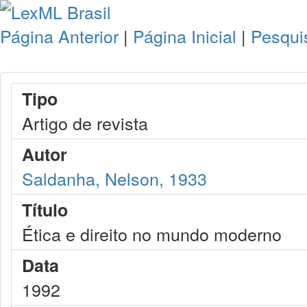
Página Anterior
|
Página Inicial
|
Pesqui
Tipo
Artigo de revista
Autor
Saldanha, Nelson, 1933
Título
Ética e direito no mundo moderno
Data
1992