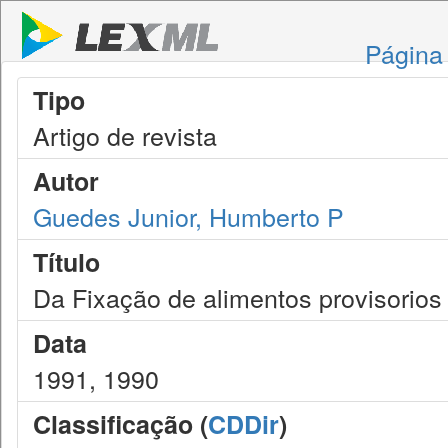
Página 
Tipo
Artigo de revista
Autor
Guedes Junior, Humberto P
Título
Da Fixação de alimentos provisorios
Data
1991, 1990
Classificação (
CDDir
)