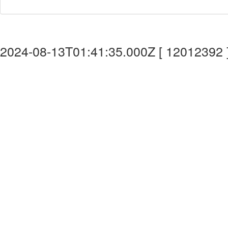
2024-08-13T01:41:35.000Z [ 12012392 