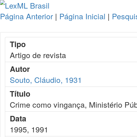
Página Anterior
|
Página Inicial
|
Pesqui
Tipo
Artigo de revista
Autor
Souto, Cláudio, 1931
Título
Crime como vingança, Ministério Públi
Data
1995, 1991