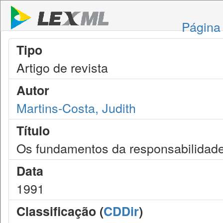
Página 
Tipo
Artigo de revista
Autor
Martins-Costa, Judith
Título
Os fundamentos da responsabilidade 
Data
1991
Classificação (
CDDir
)