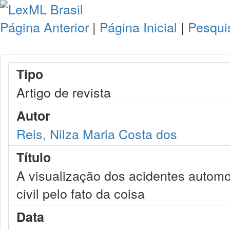
Página Anterior
|
Página Inicial
|
Pesqui
Tipo
Artigo de revista
Autor
Reis, Nilza Maria Costa dos
Título
A visualização dos acidentes automob
civil pelo fato da coisa
Data