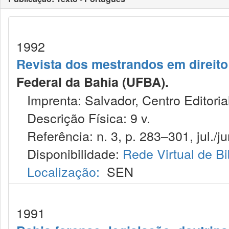
1992
Revista dos mestrandos em direit
Federal da Bahia (UFBA).
Imprenta: Salvador, Centro Editoria
Descrição Física: 9 v.
Referência: n. 3, p. 283–301, jul./ju
Disponibilidade:
Rede Virtual de Bi
Localização:
SEN
1991