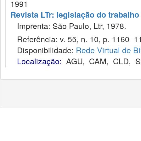
1991
Revista LTr: legislação do trabalho
Imprenta: São Paulo, Ltr, 1978.
Referência: v. 55, n. 10, p. 1160–11
Disponibilidade:
Rede Virtual de Bi
Localização:
AGU
,
CAM
,
CLD
,
S