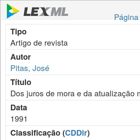
Página 
Tipo
Artigo de revista
Autor
Pitas, José
Título
Dos juros de mora e da atualização m
Data
1991
Classificação (
CDDir
)